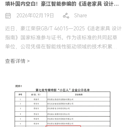
填补国内空白！豪江智能参编的《适老家具 设计指南》国标正式施行
2026年02月19日
Share
近日，豪江荣获GB/T 46015—2025《适老家具 设计
指南》国家标准参与证书。作为该标准的共同起草
单位，公司凭借在智能线性驱动领域的技术积累，
为适老家具行业的标准化、人性化发展注入了核心
查看详情 >
力量。该标准已于2025年8月发布，并于2026年2月
正式实施。