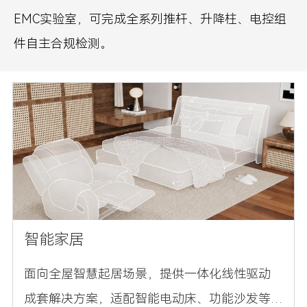
EMC实验室，可完成全系列推杆、升降柱、电控组
件自主合规检测。
智能家居
面向全屋智慧起居场景，提供一体化线性驱动
成套解决方案，适配智能电动床、功能沙发等