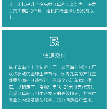
系，大幅提升了多品类订单的应变能力。研发
方案周期2-3个月，相比同行业能快50%及以
上。
快速交付
依托青岛本土化制造工厂与泰国海外制造工厂
双核驱动的全球生产布局，国内扎实的产能基
础叠加海外制造枢纽，保障全球订单稳定供
应。以销定产，常规订单18-21天可完成交付，
实现订单响应到生产发运的高效闭环，并提供
专业的物流及清关服务，充分满足客户需求。