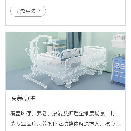
行顺滑、低噪且承重稳定，支持坐站交替的健
了解更多
康办公模式，可配合客户需求定制控制逻辑，
适配现代办公空间多样化的升降场景。
医养康护
覆盖医疗、养老、康复及护理全维度场景，打
造专业医疗康养设备驱动整体解决方案。核心