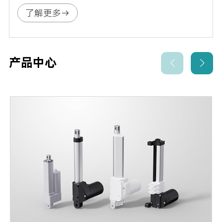
景，输出大推力、强耐候的专业工业驱动系统
了解更多
解决方案。针对特殊工况按需定制开发，适配
多元工业场景的差异化需求。
产品中心