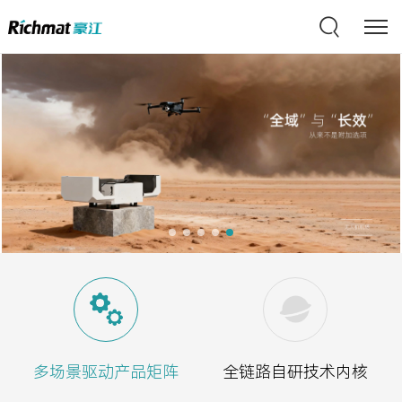
多场景驱动产品矩阵
全链路自研技术内核