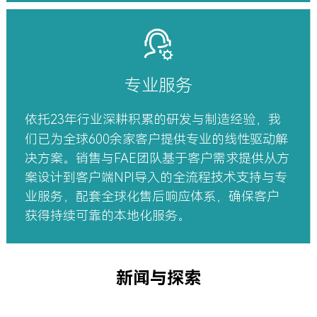
专业服务
依托23年行业深耕积累的研发与制造经验，我
们已为全球600余家客户提供专业的线性驱动解
决方案。销售与FAE团队基于客户需求提供从方
案设计到客户端NPI导入的全流程技术支持与专
业服务，配套全球化售后响应体系，确保客户
获得持续可靠的本地化服务。
新闻与探索