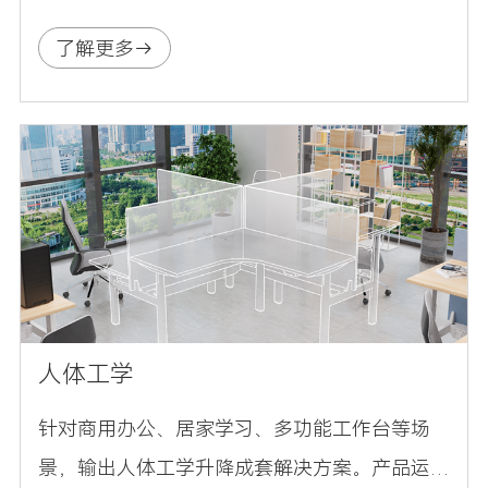
家居设备。方案支持蓝牙、语音及APP远程交
了解更多
互，可接入主流智能生态，为终端用户构建舒
适便捷的居家体验。
人体工学
针对商用办公、居家学习、多功能工作台等场
景，输出人体工学升降成套解决方案。产品运