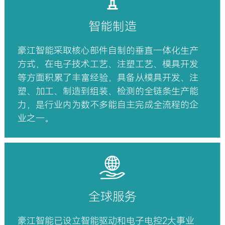
智能制造
豪江智能采取核心部件自制的垂直一体化生产
方式，在电子技术工艺、注塑工艺、模具开发
等方面积累了丰富经验，具备从模具开发、注
塑、加工、制造到组装、检测的全链条生产能
力，是行业内为数不多能自主完成全流程的企
业之一。
全球服务
豪江智能已设立智能驱动和电子电控2大事业