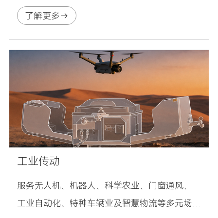
部件高度兼容，可一站式配齐设备所需的全套
了解更多
驱动组件，满足临床护理与居家康复场景对平
稳、安全、易集成的系统化需求。
工业传动
服务无人机、机器人、科学农业、门窗通风、
工业自动化、特种车辆业及智慧物流等多元场