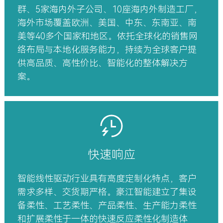
群、5家海内外子公司、10座海内外制造工厂，
海外市场覆盖欧洲、美国、中东、东南亚、南
美等40多个国家和地区。依托全球化的销售网
络布局与本地化服务能力，持续为全球客户提
供高品质、高性价比、智能化的整体解决方
案。
快速响应
智能线性驱动行业具有高度定制化特点，客户
需求多样、交货期严格。豪江智能建立了集设
备柔性、工艺柔性、产品柔性、生产能力柔性
和扩展柔性于一体的快速反应柔性化制造体